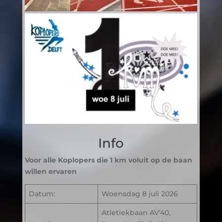
Info
Voor alle Koplopers die 1 km voluit op de baan
willen ervaren
Datum:
Woensdag 8 juli 2026
Atletiekbaan AV’40,