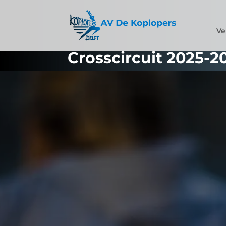
Ve
Crosscircuit 2025-2