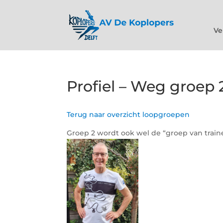
Ve
Profiel – Weg groep 
Terug naar overzicht loopgroepen
Groep 2 wordt ook wel de “groep van trai