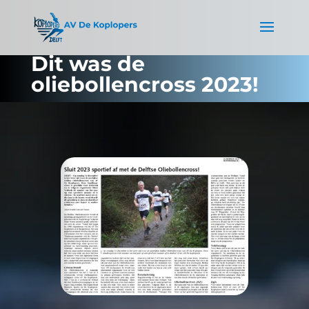
Dit was de
oliebollencross 2023!